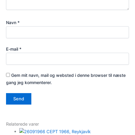
Navn
*
E-mail
*
Gem mit navn, mail og websted i denne browser til næste
gang jeg kommenterer.
Relaterede varer