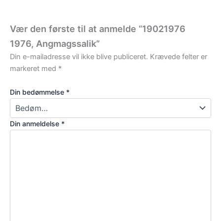
Vær den første til at anmelde “19021976
1976, Angmagssalik”
Din e-mailadresse vil ikke blive publiceret.
Krævede felter er
markeret med
*
Din bedømmelse
*
Din anmeldelse
*