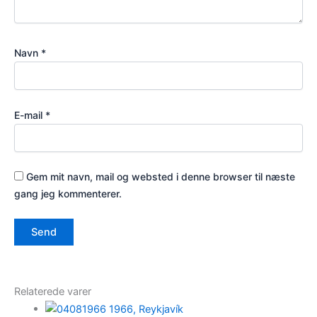
Navn
*
E-mail
*
Gem mit navn, mail og websted i denne browser til næste
gang jeg kommenterer.
Relaterede varer