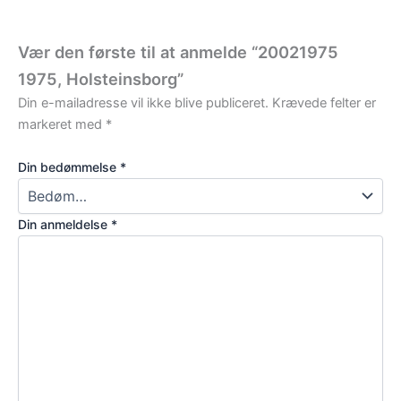
Vær den første til at anmelde “20021975
1975, Holsteinsborg”
Din e-mailadresse vil ikke blive publiceret.
Krævede felter er
markeret med
*
Din bedømmelse
*
Din anmeldelse
*