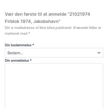
Vær den første til at anmelde “21021974
Firblok 1974, Jakobshavn”
Din e-mailadresse vil ikke blive publiceret.
Krævede felter er
markeret med
*
Din bedømmelse
*
Din anmeldelse
*