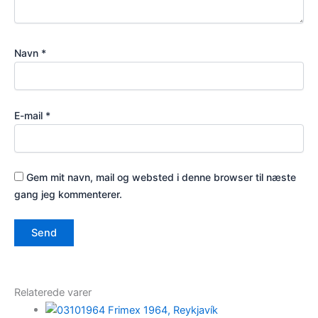
Navn
*
E-mail
*
Gem mit navn, mail og websted i denne browser til næste
gang jeg kommenterer.
Relaterede varer