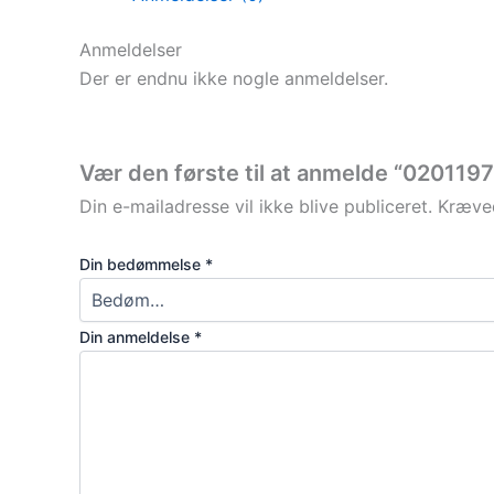
Anmeldelser
Der er endnu ikke nogle anmeldelser.
Vær den første til at anmelde “0201197
Din e-mailadresse vil ikke blive publiceret.
Kræved
Din bedømmelse
*
Din anmeldelse
*