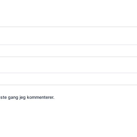
æste gang jeg kommenterer.