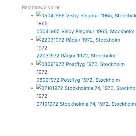
Relaterede varer
1965
05041965 Visby Ringmur 1965, Stockholm
1972
22031972 Rådjur 1972, Stockholm
1972
08091972 Postflyg 1972, Stockholm
1972
07101972 Stockholmia 74, 1972, Stockholm