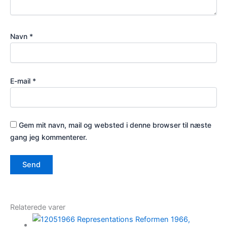
Navn
*
E-mail
*
Gem mit navn, mail og websted i denne browser til næste
gang jeg kommenterer.
Relaterede varer