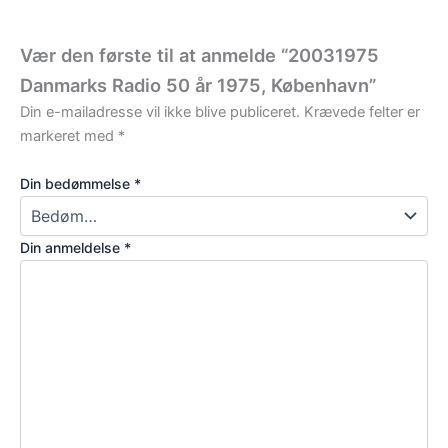
Vær den første til at anmelde “20031975
Danmarks Radio 50 år 1975, København”
Din e-mailadresse vil ikke blive publiceret.
Krævede felter er
markeret med
*
Din bedømmelse
*
Din anmeldelse
*