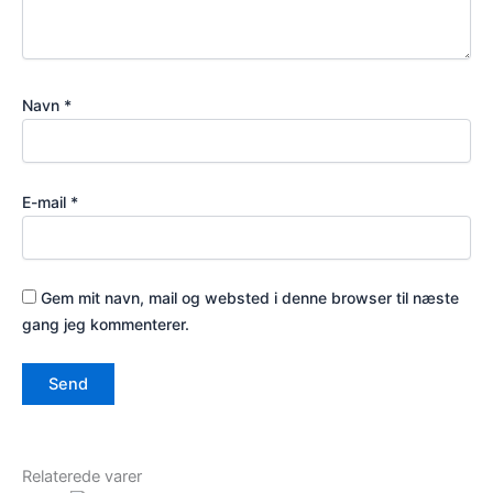
Navn
*
E-mail
*
Gem mit navn, mail og websted i denne browser til næste
gang jeg kommenterer.
Relaterede varer