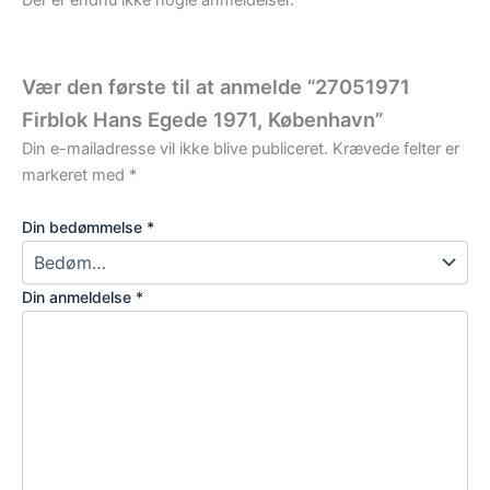
Vær den første til at anmelde “27051971
Firblok Hans Egede 1971, København”
Din e-mailadresse vil ikke blive publiceret.
Krævede felter er
markeret med
*
Din bedømmelse
*
Din anmeldelse
*