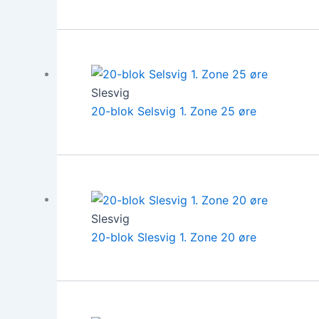
Slesvig
20-blok Selsvig 1. Zone 25 øre
Slesvig
20-blok Slesvig 1. Zone 20 øre