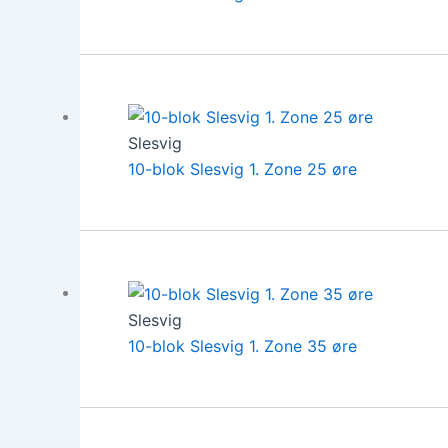
Slesvig
10-blok Slesvig 1. Zone 25 øre
Slesvig
10-blok Slesvig 1. Zone 35 øre