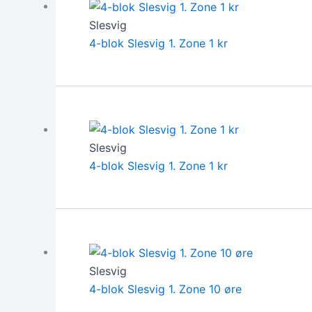
Slesvig
4-blok Slesvig 1. Zone 1 kr
Slesvig
4-blok Slesvig 1. Zone 1 kr
Slesvig
4-blok Slesvig 1. Zone 10 øre