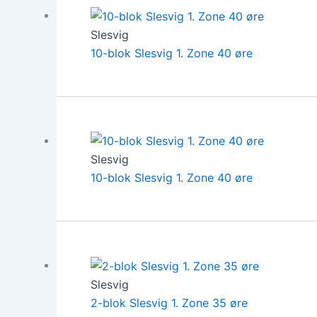
Slesvig
10-blok Slesvig 1. Zone 40 øre
Slesvig
10-blok Slesvig 1. Zone 40 øre
Slesvig
2-blok Slesvig 1. Zone 35 øre