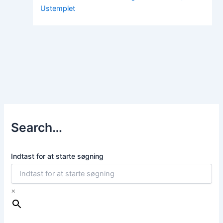
Ustemplet
Search…
Indtast for at starte søgning
×