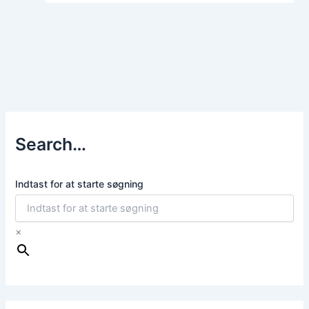
Search…
Indtast for at starte søgning
×