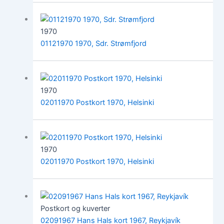
1970
01121970 1970, Sdr. Strømfjord
1970
02011970 Postkort 1970, Helsinki
1970
02011970 Postkort 1970, Helsinki
Postkort og kuverter
02091967 Hans Hals kort 1967, Reykjavík