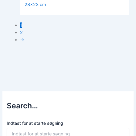
28×23 cm
1
2
→
Search…
Indtast for at starte søgning