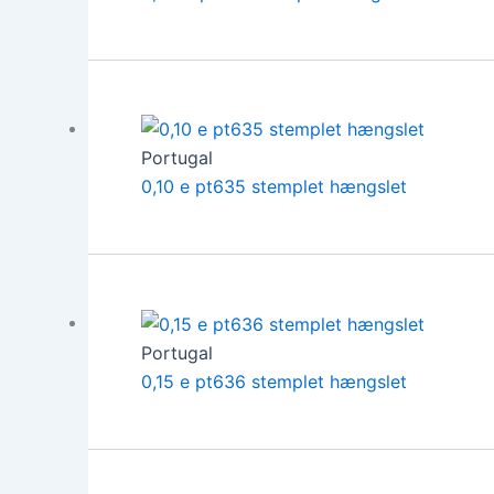
Portugal
0,10 e pt635 stemplet hængslet
Portugal
0,15 e pt636 stemplet hængslet