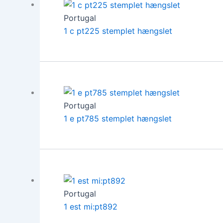
Portugal
1 c pt225 stemplet hængslet
Portugal
1 e pt785 stemplet hængslet
Portugal
1 est mi:pt892