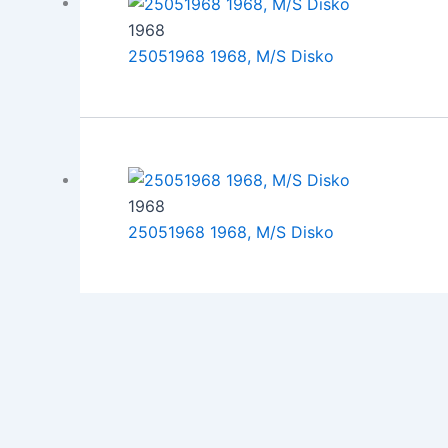
1968
25051968 1968, M/S Disko
1968
25051968 1968, M/S Disko