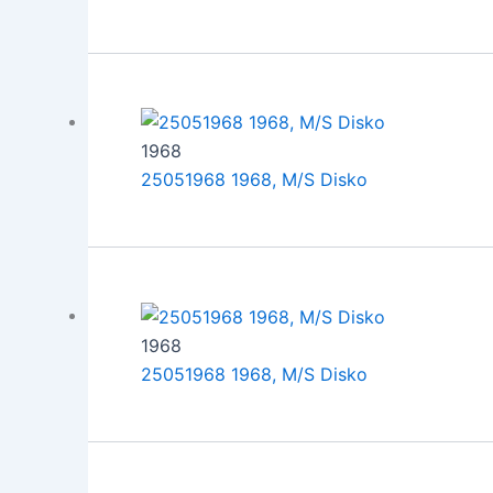
1968
25051968 1968, M/S Disko
1968
25051968 1968, M/S Disko