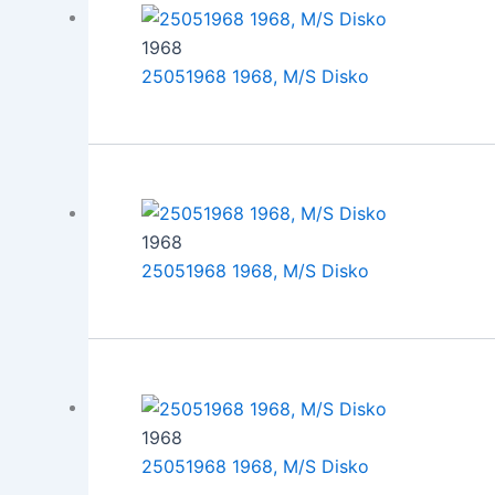
1968
25051968 1968, M/S Disko
1968
25051968 1968, M/S Disko
1968
25051968 1968, M/S Disko