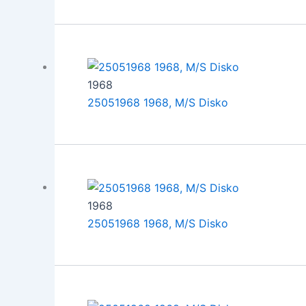
1968
25051968 1968, M/S Disko
1968
25051968 1968, M/S Disko