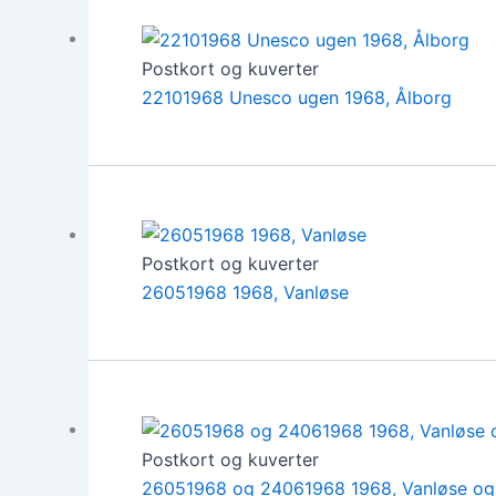
Postkort og kuverter
22101968 Unesco ugen 1968, Ålborg
Postkort og kuverter
26051968 1968, Vanløse
Postkort og kuverter
26051968 og 24061968 1968, Vanløse og