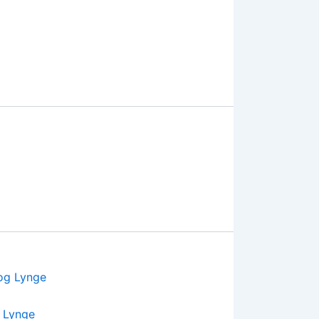
 Lynge