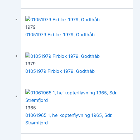
1979
01051979 Firblok 1979, Godthåb
1979
01051979 Firblok 1979, Godthåb
1965
01061965 1, helikopterflyvning 1965, Sdr.
Strømfjord