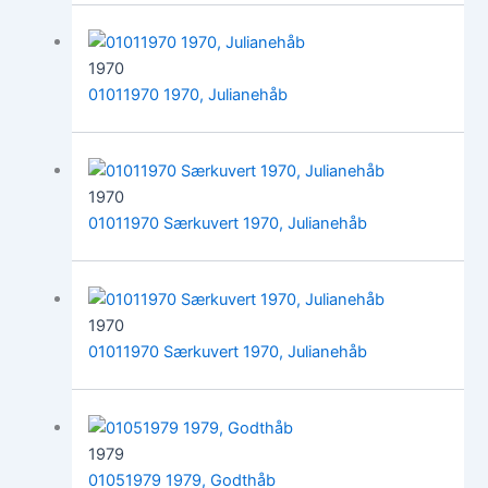
1970
01011970 1970, Julianehåb
1970
01011970 Særkuvert 1970, Julianehåb
1970
01011970 Særkuvert 1970, Julianehåb
1979
01051979 1979, Godthåb