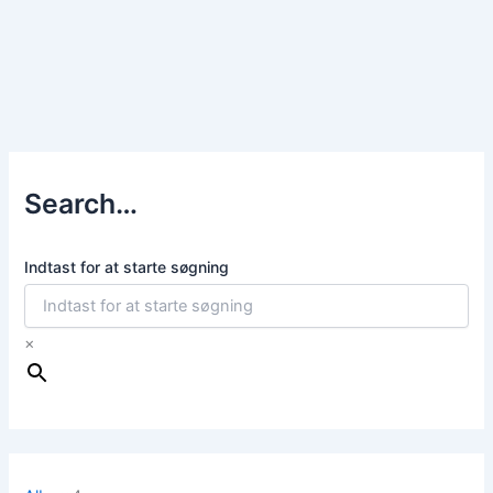
Search…
Indtast for at starte søgning
×