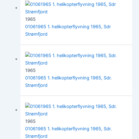
1965
01061965 1. helikopterflyvning 1965, Sdr
Strømfjord
1965
01061965 1. helikopterflyvning 1965, Sdr.
Strømfjord
1965
01061965 1. helikopterflyvning 1965, Sdr.
Strømfjord