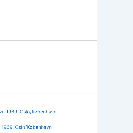
n 1969, Oslo/København