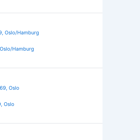
 Oslo/Hamburg
, Oslo