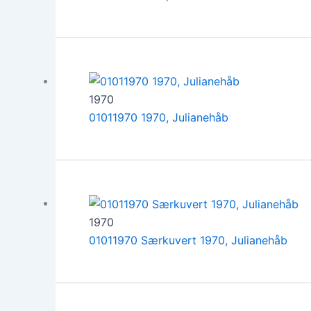
1970
01011970 1970, Julianehåb
1970
01011970 Særkuvert 1970, Julianehåb