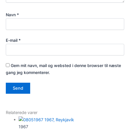
Navn
*
E-mail
*
Gem mit navn, mail og websted i denne browser til næste
gang jeg kommenterer.
Relaterede varer
1967