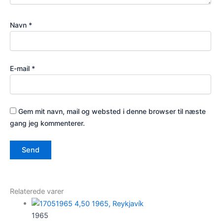
Navn
*
E-mail
*
Gem mit navn, mail og websted i denne browser til næste
gang jeg kommenterer.
Relaterede varer
1965