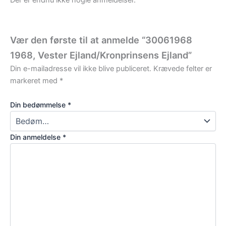
Vær den første til at anmelde “30061968
1968, Vester Ejland/Kronprinsens Ejland”
Din e-mailadresse vil ikke blive publiceret.
Krævede felter er
markeret med
*
Din bedømmelse
*
Din anmeldelse
*