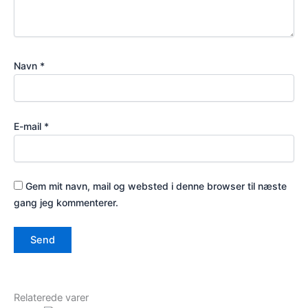
Navn
*
E-mail
*
Gem mit navn, mail og websted i denne browser til næste
gang jeg kommenterer.
Relaterede varer