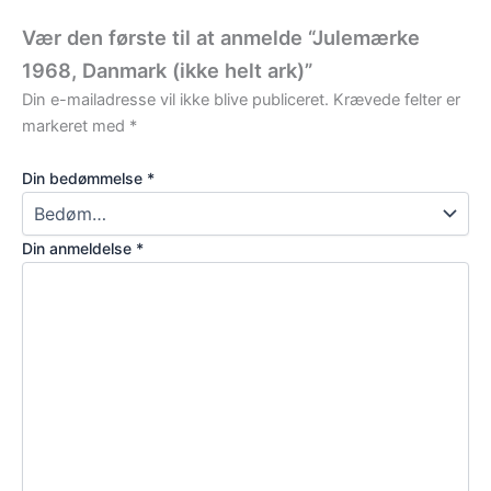
Vær den første til at anmelde “Julemærke
1968, Danmark (ikke helt ark)”
Din e-mailadresse vil ikke blive publiceret.
Krævede felter er
markeret med
*
Din bedømmelse
*
Din anmeldelse
*