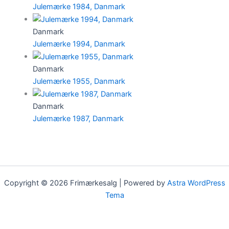
Julemærke 1984, Danmark
Danmark
Julemærke 1994, Danmark
Danmark
Julemærke 1955, Danmark
Danmark
Julemærke 1987, Danmark
Copyright © 2026 Frimærkesalg | Powered by
Astra WordPress
Tema