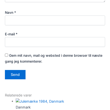
Navn
*
E-mail
*
Gem mit navn, mail og websted i denne browser til næste
gang jeg kommenterer.
Relaterede varer
Danmark