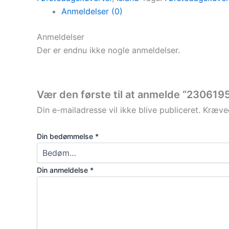
Anmeldelser (0)
Anmeldelser
Der er endnu ikke nogle anmeldelser.
Vær den første til at anmelde “230619
Din e-mailadresse vil ikke blive publiceret.
Kræved
Din bedømmelse
*
Din anmeldelse
*