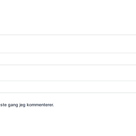
æste gang jeg kommenterer.