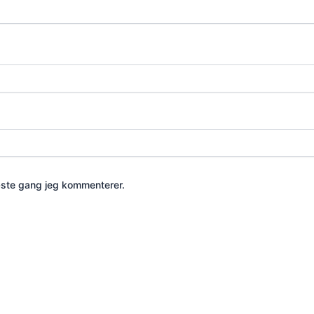
æste gang jeg kommenterer.