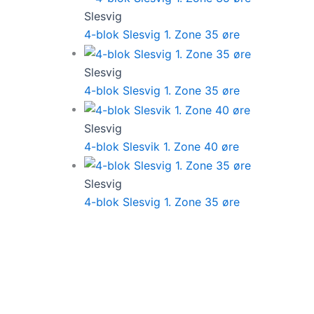
Slesvig
4-blok Slesvig 1. Zone 35 øre
Slesvig
4-blok Slesvig 1. Zone 35 øre
Slesvig
4-blok Slesvik 1. Zone 40 øre
Slesvig
4-blok Slesvig 1. Zone 35 øre