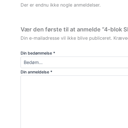
Der er endnu ikke nogle anmeldelser.
Vær den første til at anmelde “4-blok S
Din e-mailadresse vil ikke blive publiceret.
Kræved
Din bedømmelse
*
Din anmeldelse
*