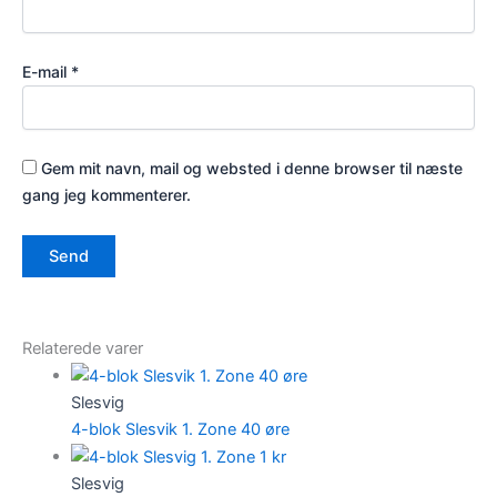
E-mail
*
Gem mit navn, mail og websted i denne browser til næste
gang jeg kommenterer.
Relaterede varer
Slesvig
4-blok Slesvik 1. Zone 40 øre
Slesvig