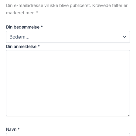
Din e-mailadresse vil ikke blive publiceret.
Krævede felter er
markeret med
*
Din bedømmelse
*
Din anmeldelse
*
Navn
*