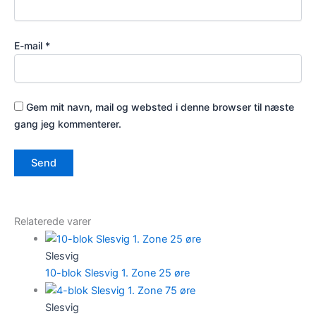
E-mail
*
Gem mit navn, mail og websted i denne browser til næste
gang jeg kommenterer.
Relaterede varer
Slesvig
10-blok Slesvig 1. Zone 25 øre
Slesvig