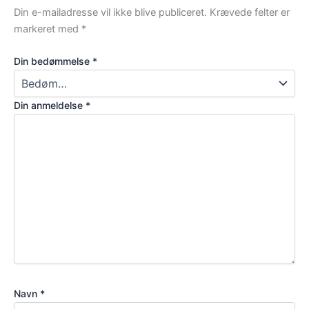
Din e-mailadresse vil ikke blive publiceret.
Krævede felter er
markeret med
*
Din bedømmelse
*
Din anmeldelse
*
Navn
*