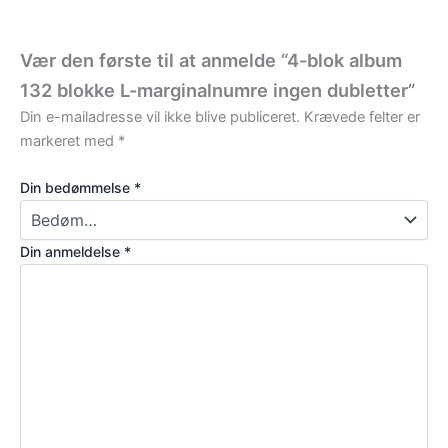
Vær den første til at anmelde “4-blok album
132 blokke L-marginalnumre ingen dubletter”
Din e-mailadresse vil ikke blive publiceret.
Krævede felter er
markeret med
*
Din bedømmelse
*
Din anmeldelse
*