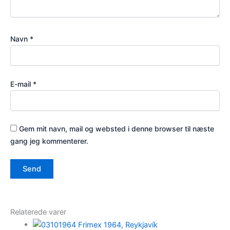
Navn
*
E-mail
*
Gem mit navn, mail og websted i denne browser til næste
gang jeg kommenterer.
Relaterede varer