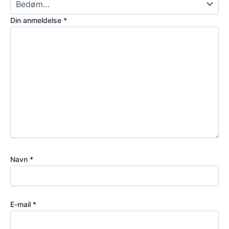
Din anmeldelse
*
Navn
*
E-mail
*