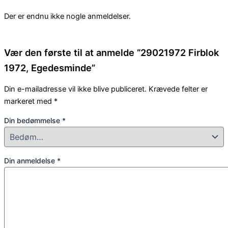
Der er endnu ikke nogle anmeldelser.
Vær den første til at anmelde “29021972 Firblok
1972, Egedesminde”
Din e-mailadresse vil ikke blive publiceret.
Krævede felter er
markeret med
*
Din bedømmelse
*
Din anmeldelse
*