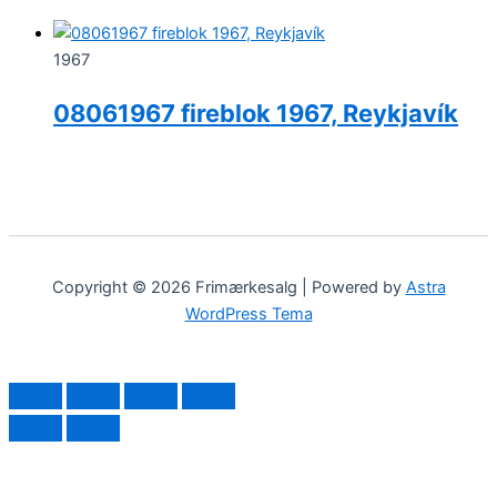
1967
08061967 fireblok 1967, Reykjavík
Copyright © 2026 Frimærkesalg | Powered by
Astra
WordPress Tema