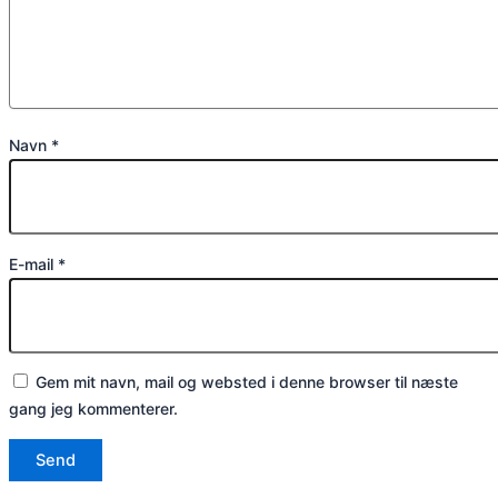
Navn
*
E-mail
*
Gem mit navn, mail og websted i denne browser til næste
gang jeg kommenterer.