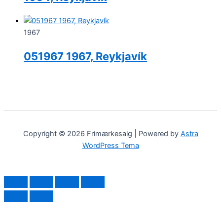
1967
051967 1967, Reykjavík
Copyright © 2026 Frimærkesalg | Powered by
Astra
WordPress Tema