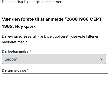
Der er endnu ikke nogle anmeldelser.
Vær den første til at anmelde “26081968 CEPT
1968, Reykjavík”
Din e-mailadresse vil ikke blive publiceret.
Krævede felter er
markeret med
*
Din bedømmelse
*
Din anmeldelse
*