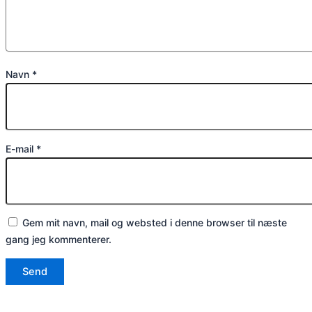
Navn
*
E-mail
*
Gem mit navn, mail og websted i denne browser til næste
gang jeg kommenterer.