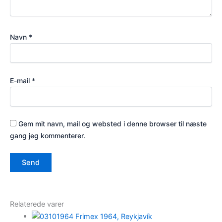
Navn
*
E-mail
*
Gem mit navn, mail og websted i denne browser til næste
gang jeg kommenterer.
Relaterede varer