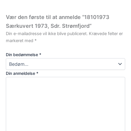
Vær den første til at anmelde “18101973
Særkuvert 1973, Sdr. Strømfjord”
Din e-mailadresse vil ikke blive publiceret.
Krævede felter er
markeret med
*
Din bedømmelse
*
Din anmeldelse
*