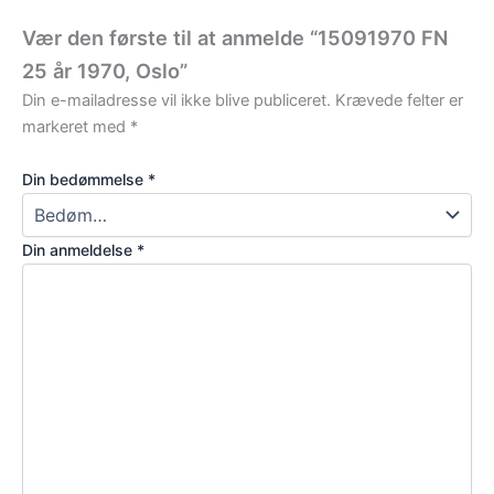
Vær den første til at anmelde “15091970 FN
25 år 1970, Oslo”
Din e-mailadresse vil ikke blive publiceret.
Krævede felter er
markeret med
*
Din bedømmelse
*
Din anmeldelse
*