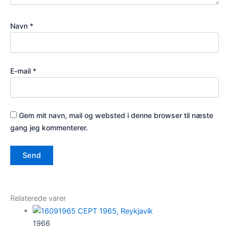
Navn
*
E-mail
*
Gem mit navn, mail og websted i denne browser til næste
gang jeg kommenterer.
Relaterede varer
1966