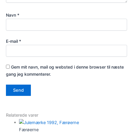
Navn
*
E-mail
*
Gem mit navn, mail og websted i denne browser til næste
gang jeg kommenterer.
Relaterede varer
Færøerne