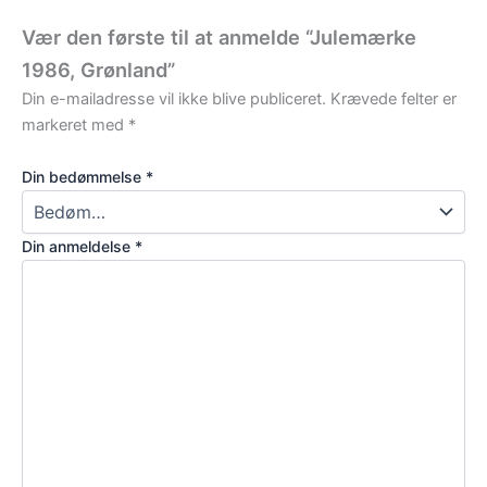
Vær den første til at anmelde “Julemærke
1986, Grønland”
Din e-mailadresse vil ikke blive publiceret.
Krævede felter er
markeret med
*
Din bedømmelse
*
Din anmeldelse
*