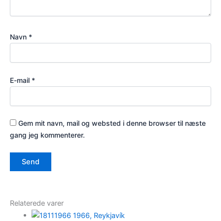
Navn
*
E-mail
*
Gem mit navn, mail og websted i denne browser til næste
gang jeg kommenterer.
Relaterede varer