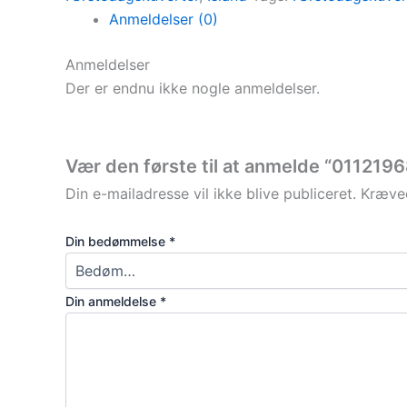
Anmeldelser (0)
Anmeldelser
Der er endnu ikke nogle anmeldelser.
Vær den første til at anmelde “0112196
Din e-mailadresse vil ikke blive publiceret.
Kræved
Din bedømmelse
*
Din anmeldelse
*