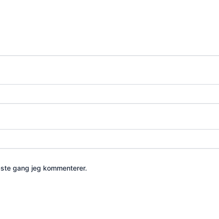
æste gang jeg kommenterer.