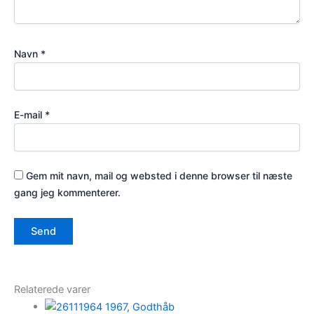
Navn
*
E-mail
*
Gem mit navn, mail og websted i denne browser til næste
gang jeg kommenterer.
Relaterede varer