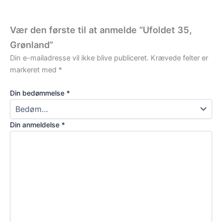
Vær den første til at anmelde “Ufoldet 35,
Grønland”
Din e-mailadresse vil ikke blive publiceret.
Krævede felter er
markeret med
*
Din bedømmelse
*
Din anmeldelse
*