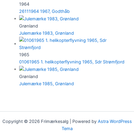
1964
26111964 1967, Godthåb
Grønland
Julemærke 1983, Grønland
1965
01061965 1. helikopterflyvning 1965, Sdr Strømfjord
Grønland
Julemærke 1985, Grønland
Copyright © 2026 Frimærkesalg | Powered by
Astra WordPress
Tema