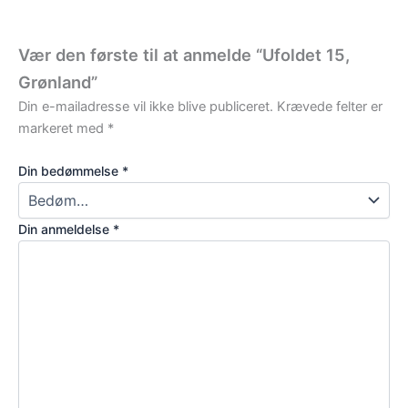
Vær den første til at anmelde “Ufoldet 15,
Grønland”
Din e-mailadresse vil ikke blive publiceret.
Krævede felter er
markeret med
*
Din bedømmelse
*
Din anmeldelse
*