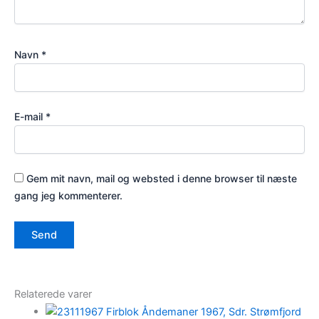
Navn
*
E-mail
*
Gem mit navn, mail og websted i denne browser til næste
gang jeg kommenterer.
Relaterede varer