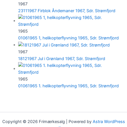
1967
23111967 Firblok Åndemaner 1967, Sdr. Strømfjord
1965
01061965 1, helikopterflyvning 1965, Sdr. Strømfjord
1967
18121967 Jul i Grønland 1967, Sdr. Strømfjord
1965
01061965 1. helikopterflyvning 1965, Sdr. Strømfjord
Copyright © 2026 Frimærkesalg | Powered by
Astra WordPress