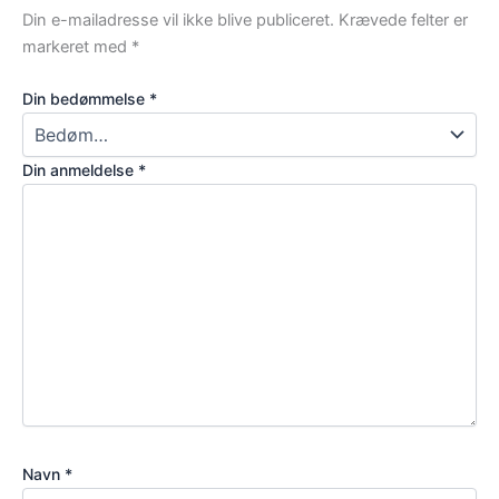
Din e-mailadresse vil ikke blive publiceret.
Krævede felter er
markeret med
*
Din bedømmelse
*
Din anmeldelse
*
Navn
*