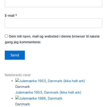
E-mail
*
Gem mit navn, mail og websted i denne browser til næste
gang jeg kommenterer.
Relaterede varer
Danmark
Julemærke 1953, Danmark (ikke helt ark)
Danmark