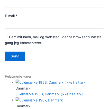
E-mail
*
Gem mit navn, mail og websted i denne browser til næste
gang jeg kommenterer.
Relaterede varer
Danmark
Julemærke 1953, Danmark (ikke helt ark)
Danmark