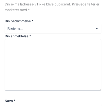
Din e-mailadresse vil ikke blive publiceret.
Krævede felter er
markeret med
*
Din bedømmelse
*
Din anmeldelse
*
Navn
*