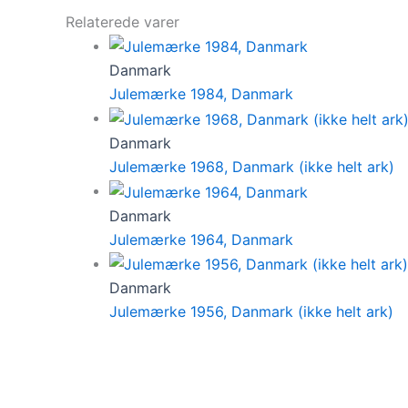
Relaterede varer
Danmark
Julemærke 1984, Danmark
Danmark
Julemærke 1968, Danmark (ikke helt ark)
Danmark
Julemærke 1964, Danmark
Danmark
Julemærke 1956, Danmark (ikke helt ark)