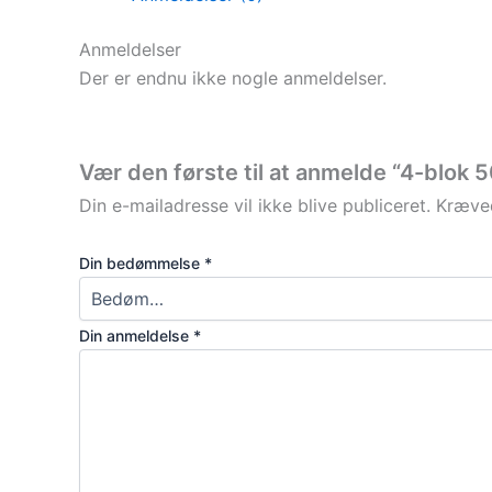
Anmeldelser
Der er endnu ikke nogle anmeldelser.
Vær den første til at anmelde “4-blok 
Din e-mailadresse vil ikke blive publiceret.
Kræved
Din bedømmelse
*
Din anmeldelse
*