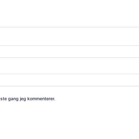
æste gang jeg kommenterer.