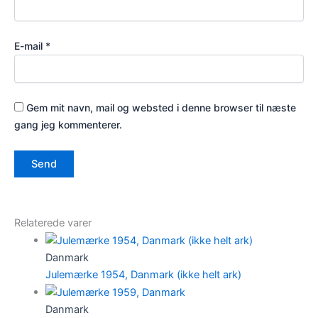
E-mail
*
Gem mit navn, mail og websted i denne browser til næste
gang jeg kommenterer.
Relaterede varer
Danmark
Julemærke 1954, Danmark (ikke helt ark)
Danmark