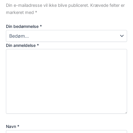
Din e-mailadresse vil ikke blive publiceret.
Krævede felter er
markeret med
*
Din bedømmelse
*
Din anmeldelse
*
Navn
*