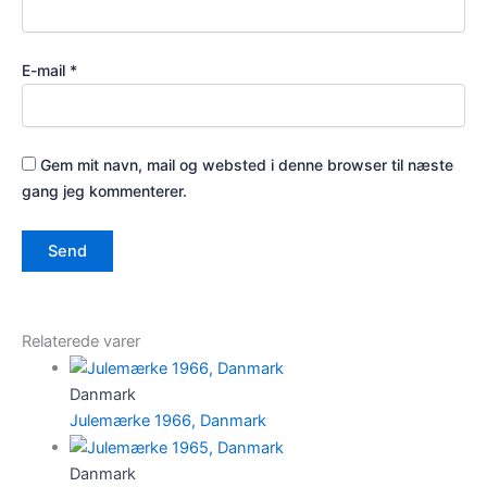
E-mail
*
Gem mit navn, mail og websted i denne browser til næste
gang jeg kommenterer.
Relaterede varer
Danmark
Julemærke 1966, Danmark
Danmark