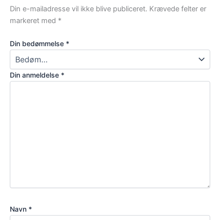
Din e-mailadresse vil ikke blive publiceret.
Krævede felter er
markeret med
*
Din bedømmelse
*
Din anmeldelse
*
Navn
*