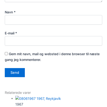
Navn
*
E-mail
*
Gem mit navn, mail og websted i denne browser til næste
gang jeg kommenterer.
Relaterede varer
1967