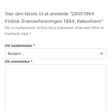
Vær den første til at anmelde “28051964
Firblok Grænseforeningen 1964, København”
Din e-mailadresse vil ikke blive publiceret.
Krævede felter er
markeret med
*
Din bedømmelse
*
Din anmeldelse
*