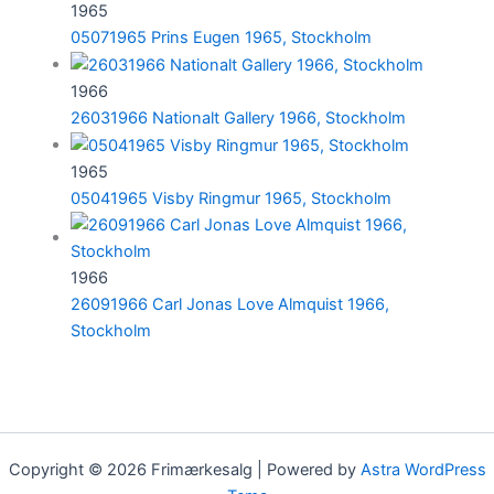
1965
05071965 Prins Eugen 1965, Stockholm
1966
26031966 Nationalt Gallery 1966, Stockholm
1965
05041965 Visby Ringmur 1965, Stockholm
1966
26091966 Carl Jonas Love Almquist 1966,
Stockholm
Copyright © 2026 Frimærkesalg | Powered by
Astra WordPress