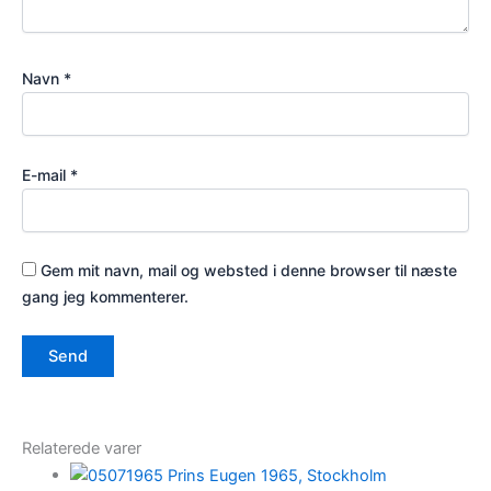
Navn
*
E-mail
*
Gem mit navn, mail og websted i denne browser til næste
gang jeg kommenterer.
Relaterede varer