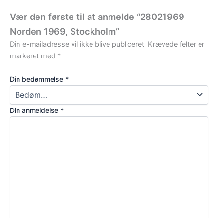
Vær den første til at anmelde “28021969
Norden 1969, Stockholm”
Din e-mailadresse vil ikke blive publiceret.
Krævede felter er
markeret med
*
Din bedømmelse
*
Din anmeldelse
*