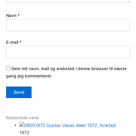
Navn
*
E-mail
*
Gem mit navn, mail og websted i denne browser til næste
gang jeg kommenterer.
Relaterede varer
1972