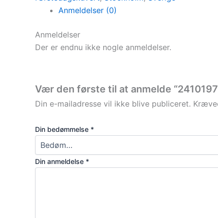
Anmeldelser (0)
Anmeldelser
Der er endnu ikke nogle anmeldelser.
Vær den første til at anmelde “241019
Din e-mailadresse vil ikke blive publiceret.
Kræved
Din bedømmelse
*
Din anmeldelse
*