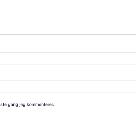
æste gang jeg kommenterer.