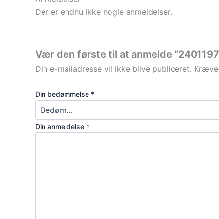
Der er endnu ikke nogle anmeldelser.
Vær den første til at anmelde “24011
Din e-mailadresse vil ikke blive publiceret.
Kræved
Din bedømmelse
*
Din anmeldelse
*