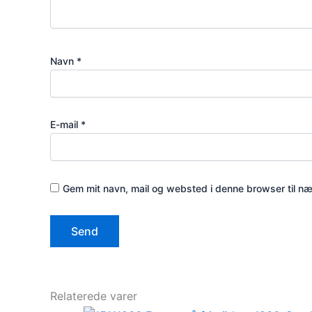
Navn
*
E-mail
*
Gem mit navn, mail og websted i denne browser til n
Relaterede varer