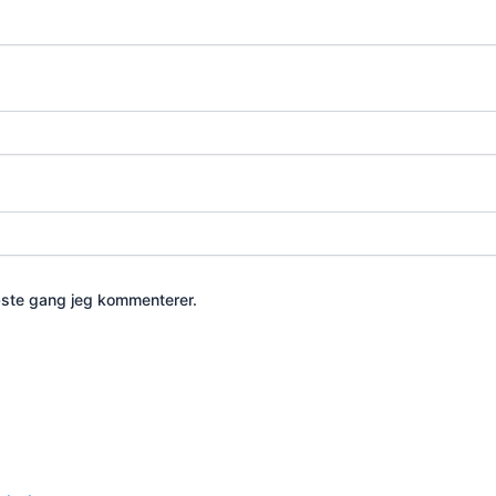
æste gang jeg kommenterer.