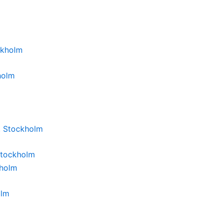
holm
Stockholm
olm