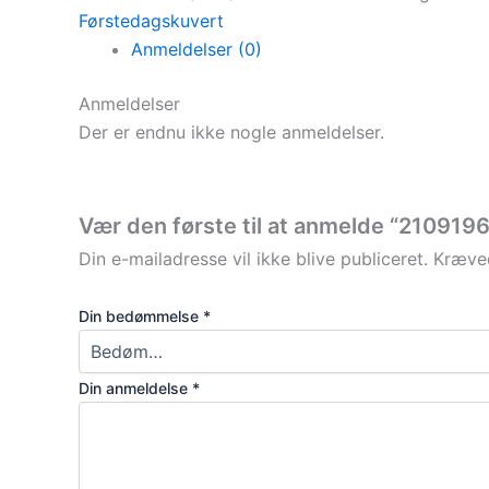
Førstedagskuvert
Anmeldelser (0)
Anmeldelser
Der er endnu ikke nogle anmeldelser.
Vær den første til at anmelde “21091
Din e-mailadresse vil ikke blive publiceret.
Kræved
Din bedømmelse
*
Din anmeldelse
*