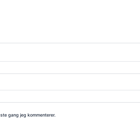
æste gang jeg kommenterer.