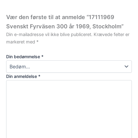
Vær den første til at anmelde “17111969
Svenskt Fyrväsen 300 år 1969, Stockholm”
Din e-mailadresse vil ikke blive publiceret.
Krævede felter er
markeret med
*
Din bedømmelse
*
Din anmeldelse
*