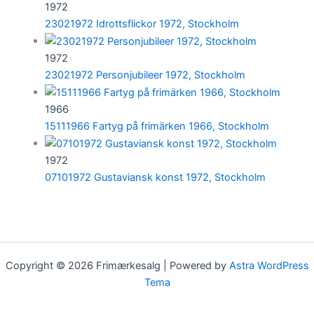
1972
23021972 Idrottsflickor 1972, Stockholm
1972
23021972 Personjubileer 1972, Stockholm
1966
15111966 Fartyg på frimärken 1966, Stockholm
1972
07101972 Gustaviansk konst 1972, Stockholm
Copyright © 2026 Frimærkesalg | Powered by
Astra WordPress
Tema