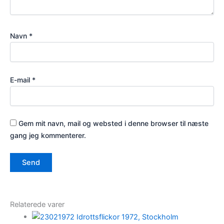
Navn
*
E-mail
*
Gem mit navn, mail og websted i denne browser til næste
gang jeg kommenterer.
Relaterede varer