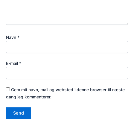
Navn
*
E-mail
*
Gem mit navn, mail og websted i denne browser til næste
gang jeg kommenterer.