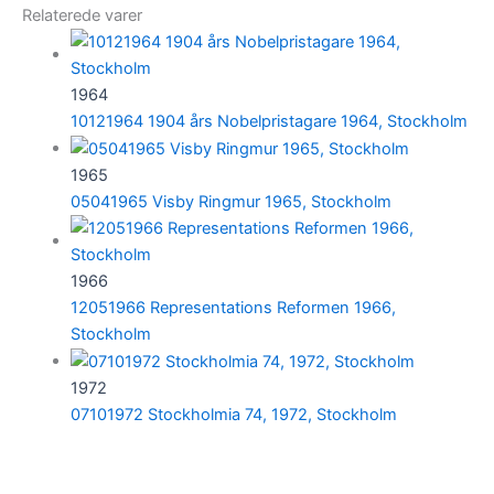
Relaterede varer
1964
10121964 1904 års Nobelpristagare 1964, Stockholm
1965
05041965 Visby Ringmur 1965, Stockholm
1966
12051966 Representations Reformen 1966,
Stockholm
1972
07101972 Stockholmia 74, 1972, Stockholm