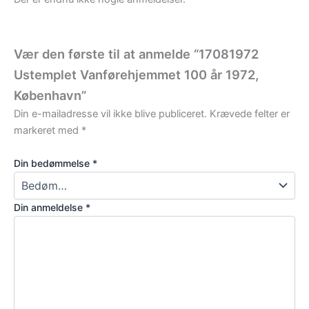
Vær den første til at anmelde “17081972
Ustemplet Vanførehjemmet 100 år 1972,
København”
Din e-mailadresse vil ikke blive publiceret.
Krævede felter er
markeret med
*
Din bedømmelse
*
Din anmeldelse
*