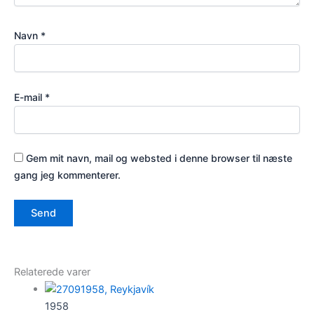
Navn
*
E-mail
*
Gem mit navn, mail og websted i denne browser til næste
gang jeg kommenterer.
Relaterede varer
1958