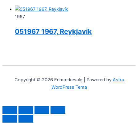
1967
051967 1967, Reykjavík
Copyright © 2026 Frimærkesalg | Powered by
Astra
WordPress Tema