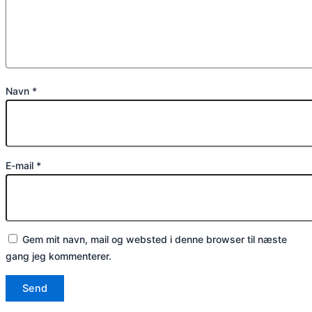
Navn
*
E-mail
*
Gem mit navn, mail og websted i denne browser til næste
gang jeg kommenterer.