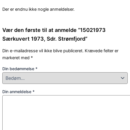
Der er endnu ikke nogle anmeldelser.
Vær den første til at anmelde “15021973
Særkuvert 1973, Sdr. Strømfjord”
Din e-mailadresse vil ikke blive publiceret.
Krævede felter er
markeret med
*
Din bedømmelse
*
Din anmeldelse
*