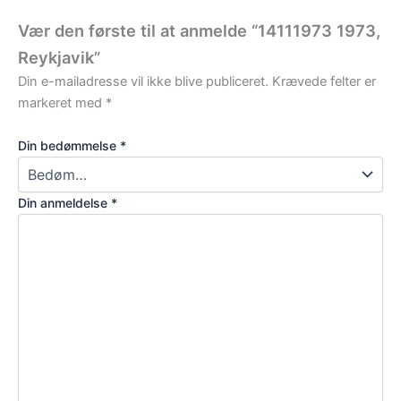
Vær den første til at anmelde “14111973 1973,
Reykjavik”
Din e-mailadresse vil ikke blive publiceret.
Krævede felter er
markeret med
*
Din bedømmelse
*
Din anmeldelse
*