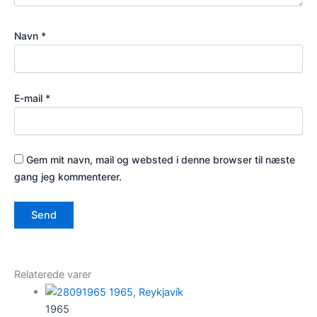
Navn
*
E-mail
*
Gem mit navn, mail og websted i denne browser til næste
gang jeg kommenterer.
Relaterede varer
1965